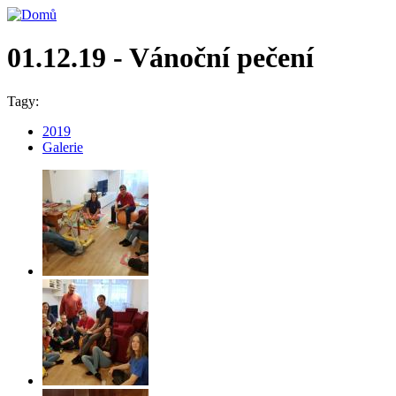
01.12.19 - Vánoční pečení
Tagy:
2019
Galerie