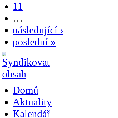
11
…
následující ›
poslední »
Domů
Aktuality
Kalendář