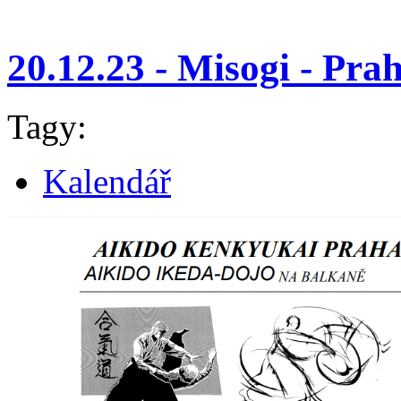
20.12.23 - Misogi - Pra
Tagy:
Kalendář