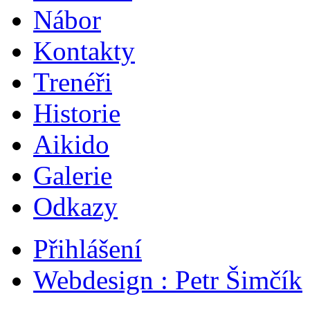
Nábor
Kontakty
Trenéři
Historie
Aikido
Galerie
Odkazy
Přihlášení
Webdesign : Petr Šimčík