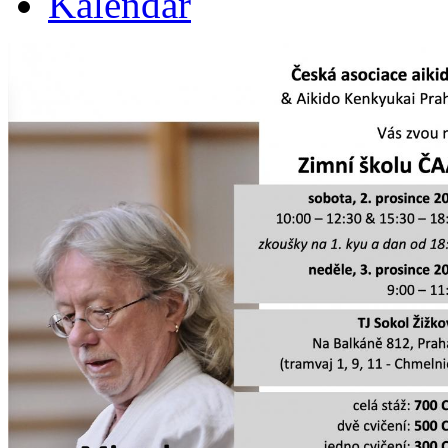
Kalendář