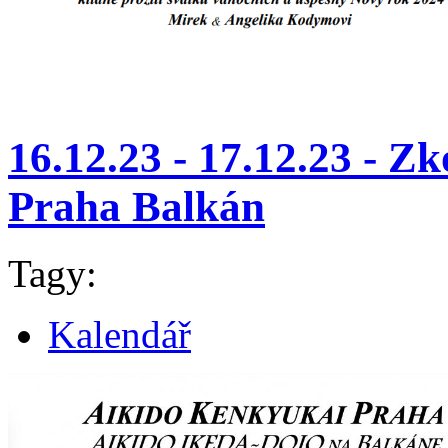
16.12.23 - 17.12.23 - Z
Praha Balkán
Tagy:
Kalendář