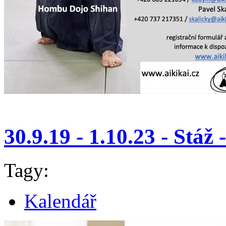
30.9.19 - 1.10.23 - Stáž 
Tagy:
Kalendář