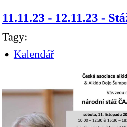
11.11.23 - 12.11.23 - S
Tagy:
Kalendář