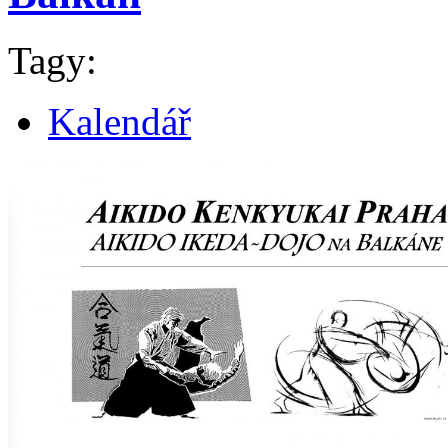
Tagy:
Kalendář