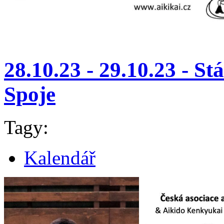
28.10.23 - 29.10.23 - St
Spoje
Tagy:
Kalendář