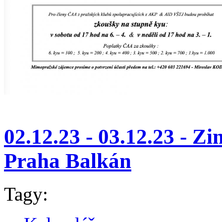
02.12.23 - 03.12.23 - Z
Praha Balkán
Tagy: