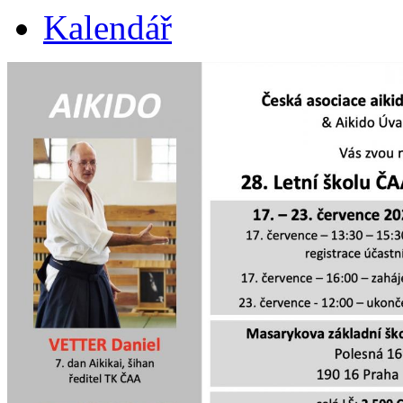
Kalendář