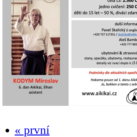
« první