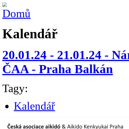
Kalendář
20.01.24 - 21.01.24 - N
ČAA - Praha Balkán
Tagy:
Kalendář