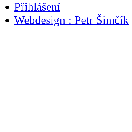
Přihlášení
Webdesign : Petr Šimčík