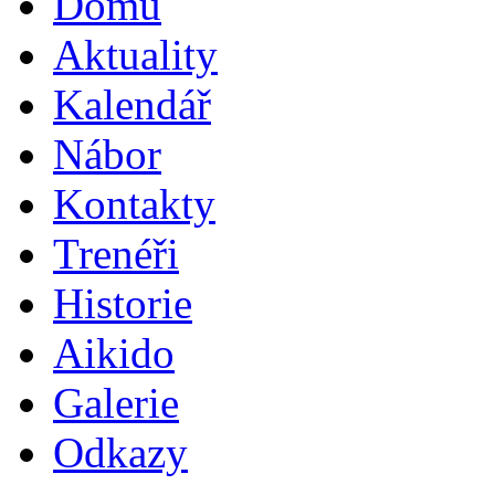
Domů
Aktuality
Kalendář
Nábor
Kontakty
Trenéři
Historie
Aikido
Galerie
Odkazy