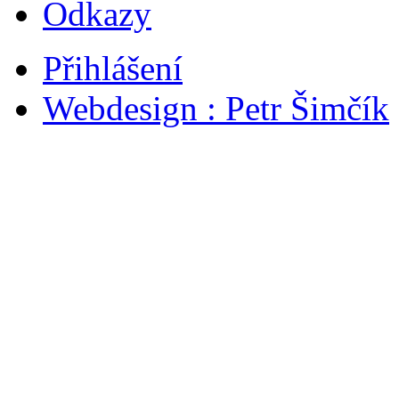
Odkazy
Přihlášení
Webdesign : Petr Šimčík