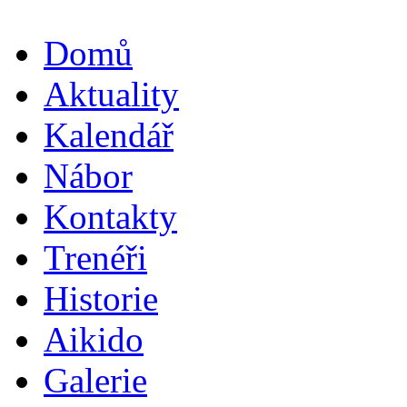
Domů
Aktuality
Kalendář
Nábor
Kontakty
Trenéři
Historie
Aikido
Galerie