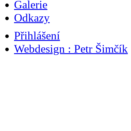
Galerie
Odkazy
Přihlášení
Webdesign : Petr Šimčík