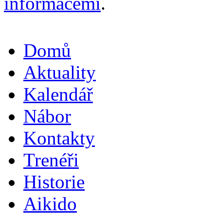
informacemi
.
Domů
Aktuality
Kalendář
Nábor
Kontakty
Trenéři
Historie
Aikido